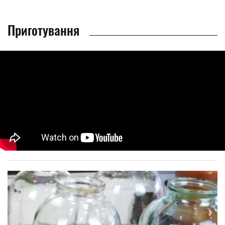
Приготування