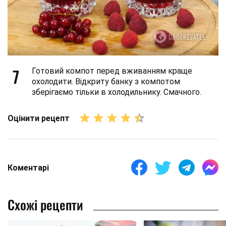
7
Готовий компот перед вживанням краще
охолодити. Відкриту банку з компотом
зберігаємо тільки в холодильнику. Смачного.
Оцінити рецепт
Коментарі
Схожі рецепти