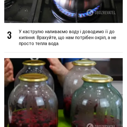
3
У каструлю наливаємо воду і доводимо її до
кипіння. Врахуйте, що нам потрібен окріп, а не
просто тепла вода.