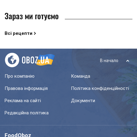
Зараз ми готуємо
Всі рецепти
В начало
Про компанію
Команда
Правова інформація
Політика конфіденційності
Реклама на сайті
Документи
Редакційна політика
FoodOboz