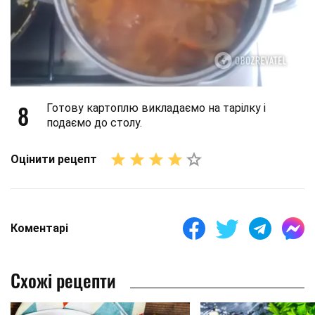
8
Готову картоплю викладаємо на тарілку і
подаємо до столу.
Оцінити рецепт
Коментарі
Схожі рецепти