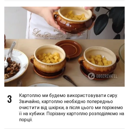
3
Картоплю ми будемо використовувати сиру.
Звичайно, картоплю необхідно попередньо
очистити від шкірки, а після цього ми поріжемо
її на кубики. Порізану картоплю розподіляємо на
порції.