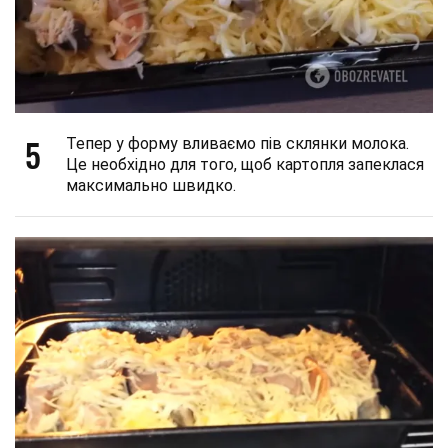
5
Тепер у форму вливаємо пів склянки молока.
Це необхідно для того, щоб картопля запеклася
максимально швидко.