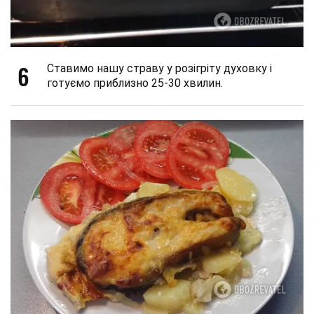
6
Ставимо нашу страву у розігріту духовку і
готуємо приблизно 25-30 хвилин.