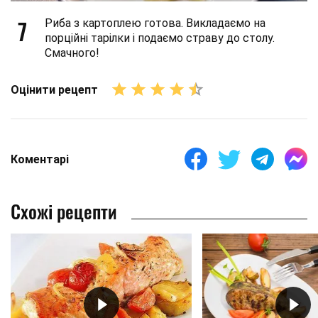
7
Риба з картоплею готова. Викладаємо на
порційні тарілки і подаємо страву до столу.
Смачного!
Оцінити рецепт
Коментарі
Схожі рецепти