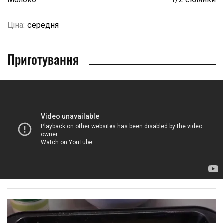
Ціна:
середня
Приготування