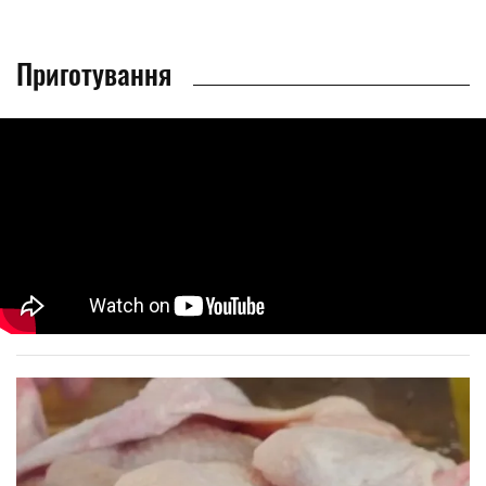
Приготування