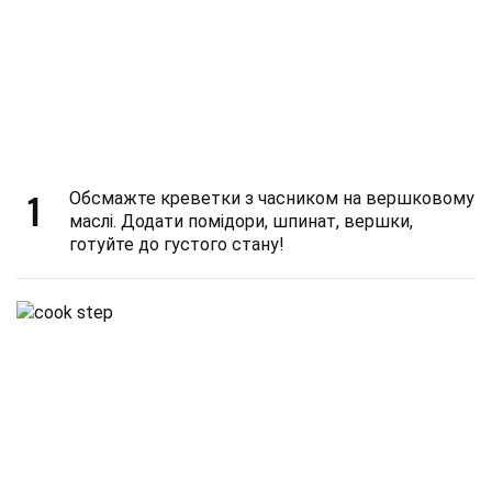
1
Обсмажте креветки з часником на вершковому
маслі. Додати помідори, шпинат, вершки,
готуйте до густого стану!