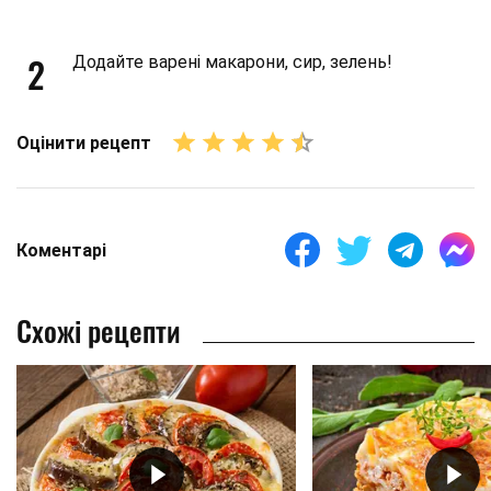
2
Додайте варені макарони, сир, зелень!
Оцінити рецепт
Коментарі
Схожі рецепти