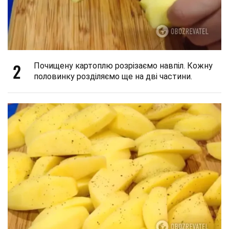
2
Почищену картоплю розрізаємо навпіл. Кожну
половинку розділяємо ще на дві частини.