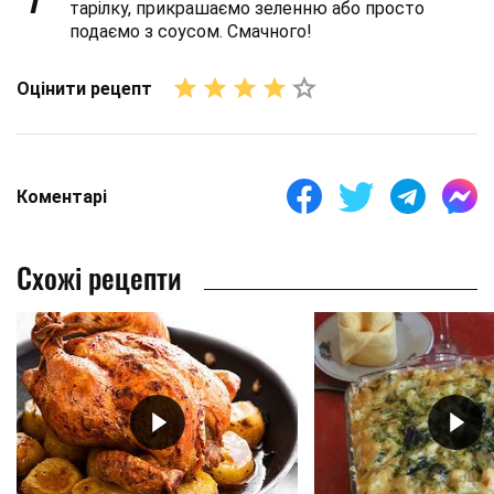
тарілку, прикрашаємо зеленню або просто
подаємо з соусом. Смачного!
Оцінити рецепт
Коментарі
Схожі рецепти