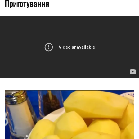
Приготування