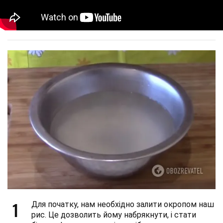
1
Для початку, нам необхідно залити окропом наш
рис. Це дозволить йому набрякнути, і стати