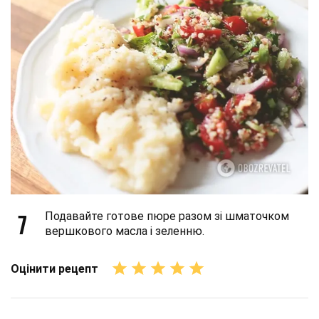
7
Подавайте готове пюре разом зі шматочком
вершкового масла і зеленню.
Оцінити рецепт