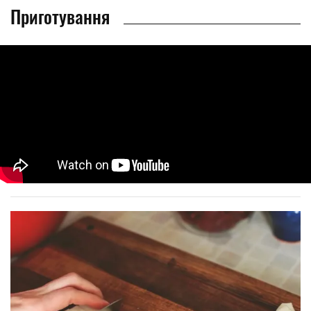
Приготування