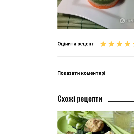
Оцінити рецепт
Показати
коментарі
Схожі рецепти