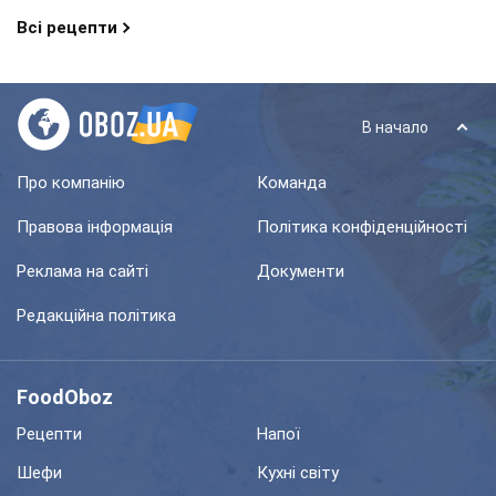
Всі рецепти
В начало
Про компанію
Команда
Правова інформація
Політика конфіденційності
Реклама на сайті
Документи
Редакційна політика
FoodOboz
Рецепти
Напої
Шефи
Кухні світу