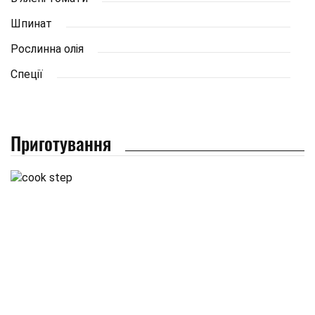
Шпинат
Рослинна олія
Спеції
Приготування