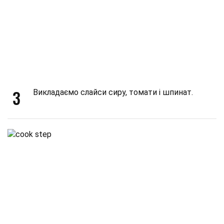
3
Викладаємо слайси сиру, томати і шпинат.