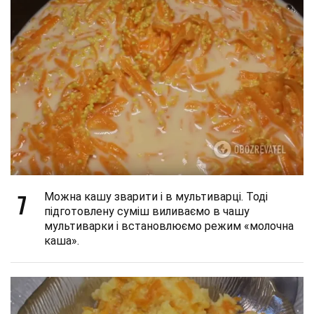
7
Можна кашу зварити і в мультиварці. Тоді
підготовлену суміш виливаємо в чашу
мультиварки і встановлюємо режим «молочна
каша».