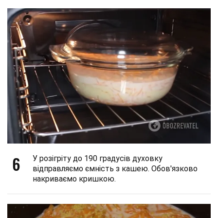
6
У розігріту до 190 градусів духовку
відправляємо ємність з кашею. Обов'язково
накриваємо кришкою.