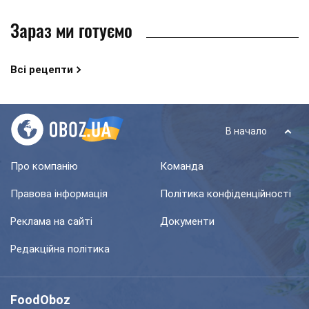
Зараз ми готуємо
Всі рецепти
В начало
Про компанію
Команда
Правова інформація
Політика конфіденційності
Реклама на сайті
Документи
Редакційна політика
FoodOboz