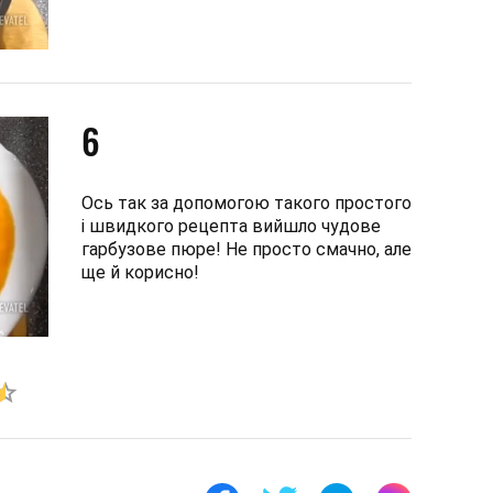
6
Ось так за допомогою такого простого
і швидкого рецепта вийшло чудове
гарбузове пюре! Не просто смачно, але
ще й корисно!