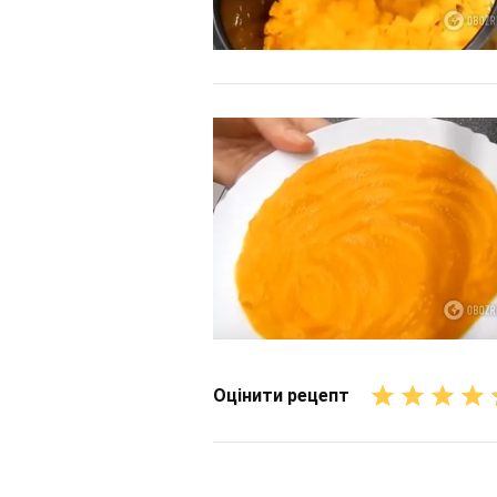
Оцінити рецепт