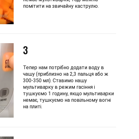
помітити на звичайну каструлю.
3
Тепер нам потрібно додати воду в
чашу (приблизно на 2,3 пальця або ж
300-350 мл). Ставимо нашу
мультиварку в режим гасіння і
тушкуємо 1 годину, якщо мультиварки
немає, тушкуємо на повільному вогні
на плиті.