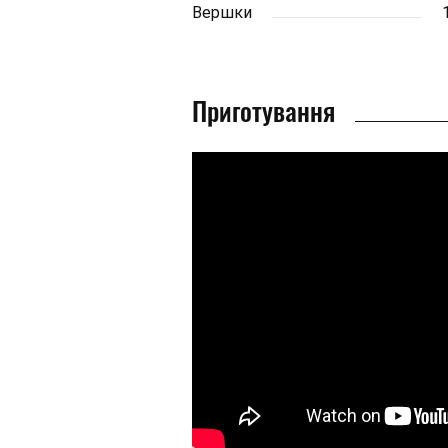
Вершки
Приготування