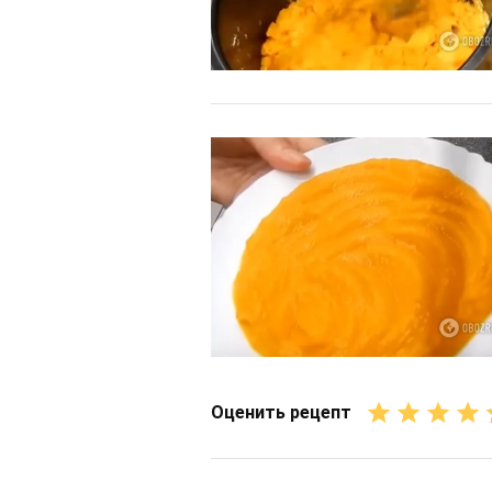
Оценить рецепт