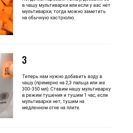
в чашу мультиварки или если у вас нет
мультиварки, тогда можно заметить
на обычную кастрюлю.
3
Теперь нам нужно добавить воду в
чашу (примерно на 2,3 пальца или же
300-350 мл). Ставим нашу мультиварку
в режим тушения и тушим 1 час, если
мультиварки нет, тушим на
медленном огне на плите.