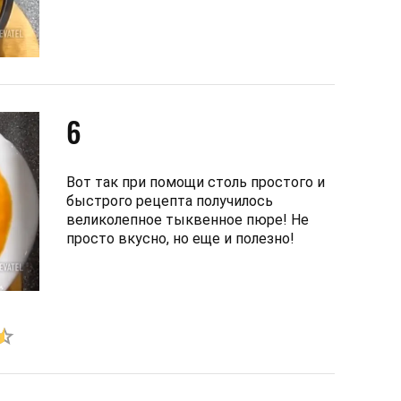
6
Вот так при помощи столь простого и
быстрого рецепта получилось
великолепное тыквенное пюре! Не
просто вкусно, но еще и полезно!