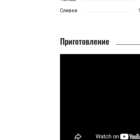
Сливки
Приготовление