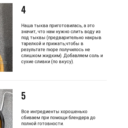
4
Наша тыква приготовилась, а это
значит, что нам нужно слить воду из
под тыквы (предварительно накрыв
тарелкой и прижать,чтобы в
результате пюре получилось не
слишком жидким). Добавляем соль и
сухие сливки (по вкусу).
5
Все ингредиенты хорошенько
сбиваем при помощи блендера до
полной готовности.