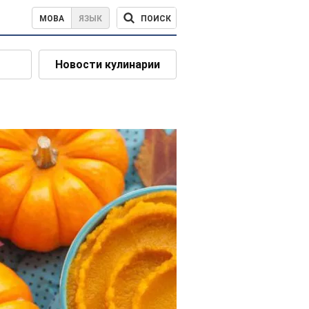
ПОИСК
МОВА
ЯЗЫК
Новости кулинарии