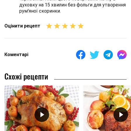
духовку на 15 хвилин без фольги для утворення
рум'яної скоринки.
Оцінити рецепт
Коментарі
Схожі рецепти