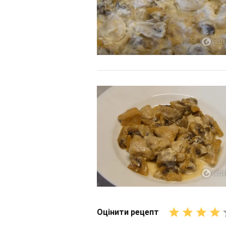
Оцінити рецепт