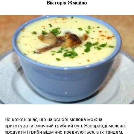
Вікторія Жмайло
Не кожен знає, що на основі молока можна
приготувати смачний грибний суп. Насправді молочні
продукти і гриби відмінно поєднуються, а їх тандем,