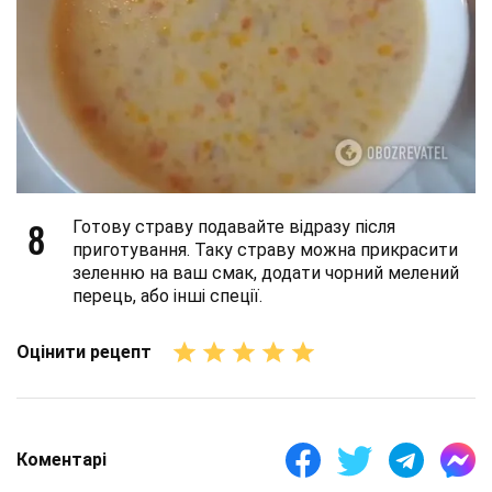
8
Готову страву подавайте відразу після
приготування. Таку страву можна прикрасити
зеленню на ваш смак, додати чорний мелений
перець, або інші спеції.
Оцінити рецепт
Коментарі