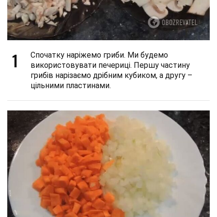
1
Спочатку наріжемо гриби. Ми будемо
використовувати печериці. Першу частину
грибів нарізаємо дрібним кубиком, а другу –
цільними пластинами.