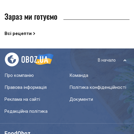
Зараз ми готуємо
Всі рецепти
В начало
Про компанію
Команда
Правова інформація
Політика конфіденційності
Реклама на сайті
Документи
Редакційна політика
FoodOboz