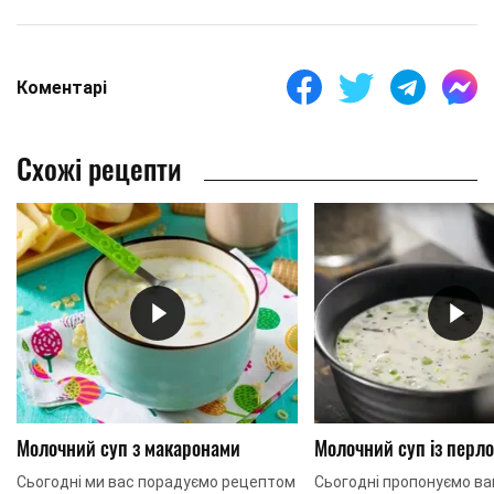
Коментарі
Схожі рецепти
Молочний суп з макаронами
Молочний суп із перл
Сьогодні ми вас порадуємо рецептом
Сьогодні пропонуємо в