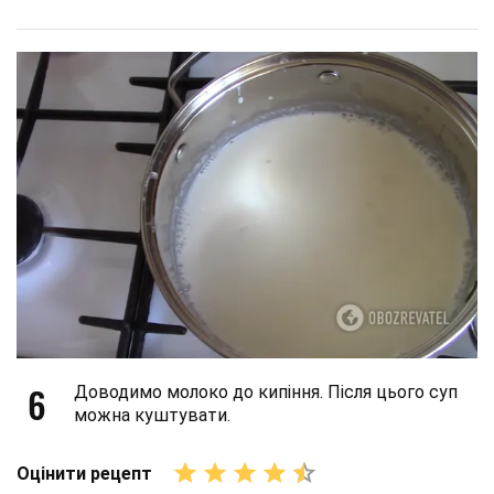
6
Доводимо молоко до кипіння. Після цього суп
можна куштувати.
Оцінити рецепт