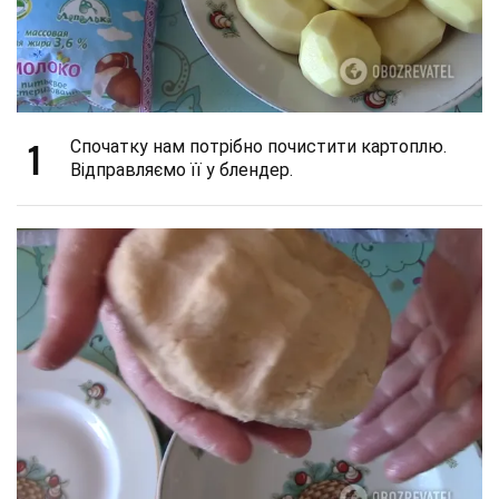
1
Спочатку нам потрібно почистити картоплю.
Відправляємо її у блендер.