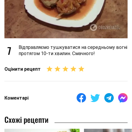
7
Відправляємо тушкуватися на середньому вогні
протягом 10-ти хвилин. Смачного!
Оцінити рецепт
Коментарі
Схожі рецепти