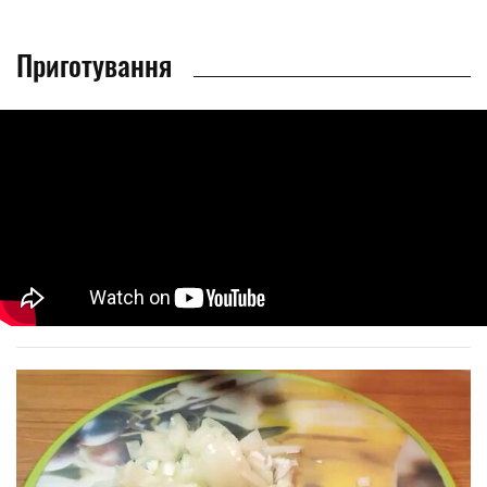
Приготування