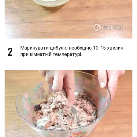
2
Маринувати цибулю необхідно 10-15 хвилин
при кімнатній температурі.