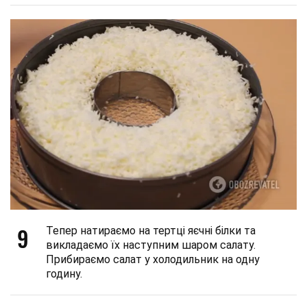
9
Тепер натираємо на тертці яєчні білки та
викладаємо їх наступним шаром салату.
Прибираємо салат у холодильник на одну
годину.