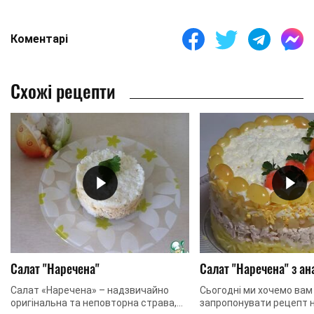
Коментарі
Схожі рецепти
Салат "Наречена"
Салат "Наречена" з а
Салат «Наречена» – надзвичайно
Сьогодні ми хочемо вам
оригінальна та неповторна страва,
запропонувати рецепт 