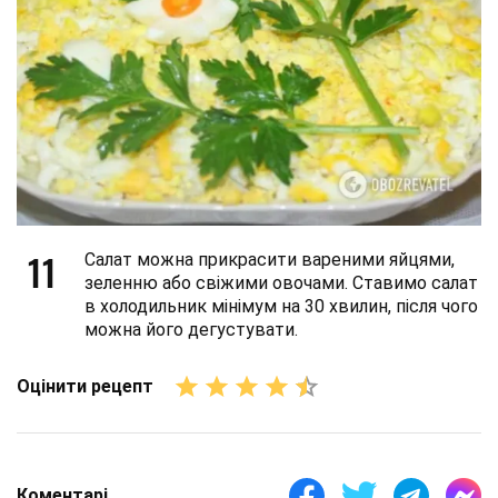
11
Салат можна прикрасити вареними яйцями,
зеленню або свіжими овочами. Ставимо салат
в холодильник мінімум на 30 хвилин, після чого
можна його дегустувати.
Оцінити рецепт
Коментарі