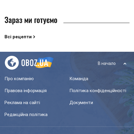
Зараз ми готуємо
Всі рецепти
В начало
Про компанію
Команда
Правова інформація
Політика конфіденційності
Реклама на сайті
Документи
Редакційна політика