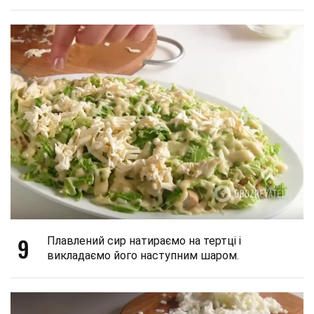
9
Плавлений сир натираємо на тертці і
викладаємо його наступним шаром.