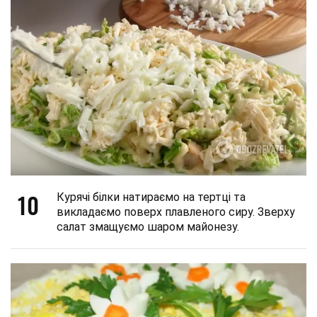
10
Курячі білки натираємо на тертці та
викладаємо поверх плавленого сиру. Зверху
салат змащуємо шаром майонезу.