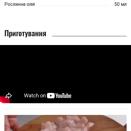
Рослинна олія
50 мл
Приготування