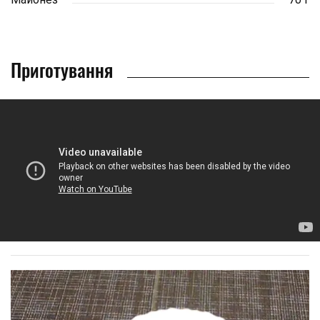
Приготування