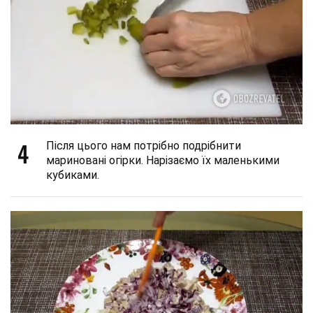
4
Після цього нам потрібно подрібнити
мариновані огірки. Нарізаємо їх маленькими
кубиками.