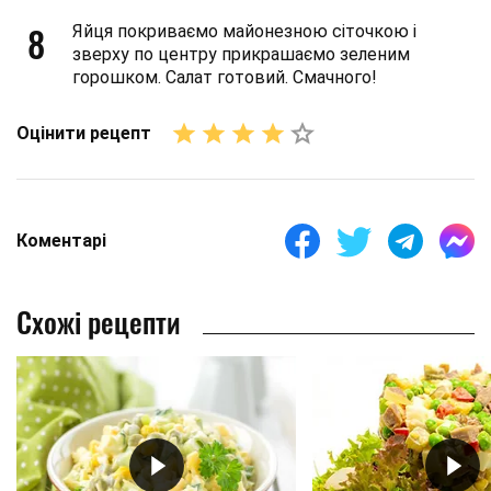
8
Яйця покриваємо майонезною сіточкою і
зверху по центру прикрашаємо зеленим
горошком. Салат готовий. Смачного!
Оцінити рецепт
Коментарі
Схожі рецепти