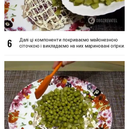
6
Далі ці компоненти покриваємо майонезною
сіточкою і викладаємо на них мариновані огірки.