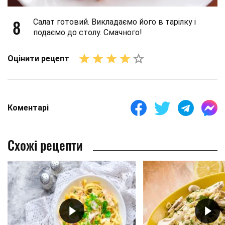
8
Салат готовий. Викладаємо його в тарілку і
подаємо до столу. Смачного!
Оцінити рецепт
Коментарі
Схожі рецепти