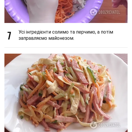
7
Усі інгредієнти солимо та перчимо, а потім
заправляємо майонезом.