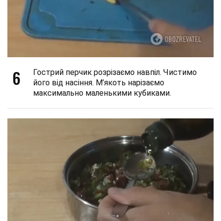
6
Гострий перчик розрізаємо навпіл. Чистимо
його від насіння. М’якоть нарізаємо
максимально маленькими кубиками.