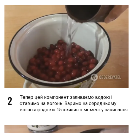
2
Тепер цей компонент заливаємо водою і
ставимо на вогонь. Варимо на середньому
вогні впродовж 15 хвилин з моменту закипання.