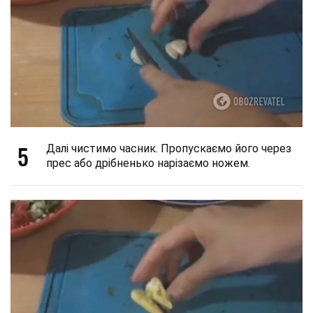
5
Далі чистимо часник. Пропускаємо його через
прес або дрібненько нарізаємо ножем.