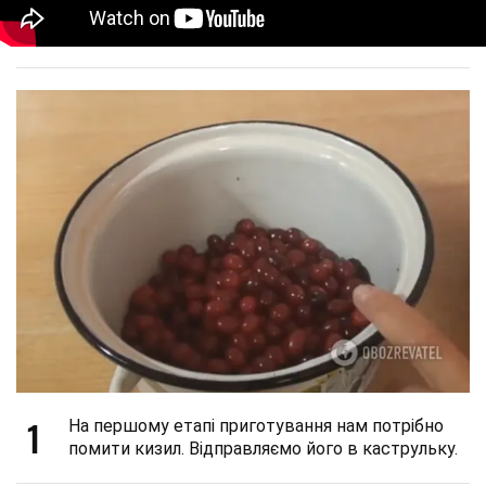
1
На першому етапі приготування нам потрібно
помити кизил. Відправляємо його в каструльку.