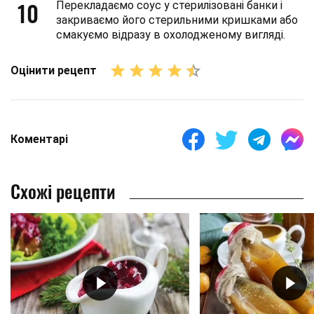
10
Перекладаємо соус у стерилізовані банки і
закриваємо його стерильними кришками або
смакуємо відразу в охолодженому вигляді.
Оцінити рецепт
Коментарі
Схожі рецепти