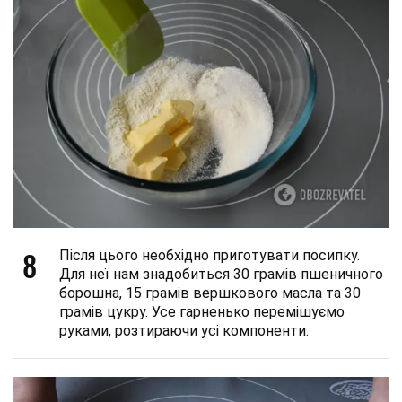
8
Після цього необхідно приготувати посипку.
Для неї нам знадобиться 30 грамів пшеничного
борошна, 15 грамів вершкового масла та 30
грамів цукру. Усе гарненько перемішуємо
руками, розтираючи усі компоненти.