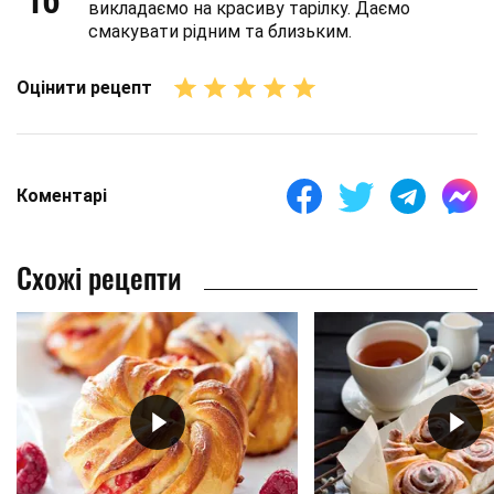
викладаємо на красиву тарілку. Даємо
смакувати рідним та близьким.
Оцінити рецепт
Коментарі
Схожі рецепти