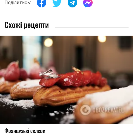
Поділитись:
Схожі рецепти
Французькі еклери