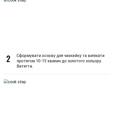
2
Сформувати основу для чизкейку та випікати
протягом 10-15 хвилин до золотого кольору.
Витягти.