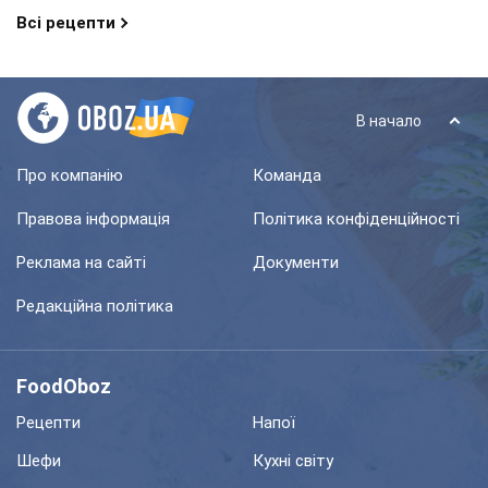
Всі рецепти
В начало
Про компанію
Команда
Правова інформація
Політика конфіденційності
Реклама на сайті
Документи
Редакційна політика
FoodOboz
Рецепти
Напої
Шефи
Кухні світу