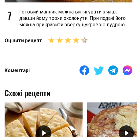
7
Готовий манник можна витягувати з чаші,
давши йому трохи охолонути. При подачі його
можна прикрасити зверху цукровою пудрою.
Оцінити рецепт
Коментарі
Схожі рецепти