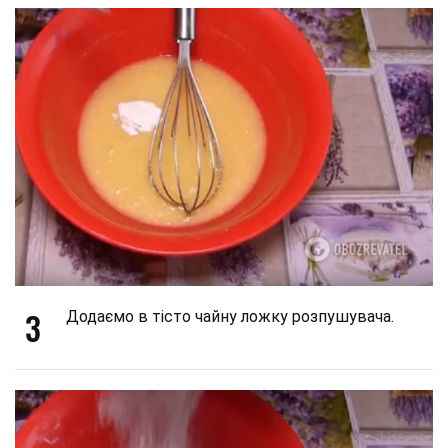
3
Додаємо в тісто чайну ложку розпушувача.