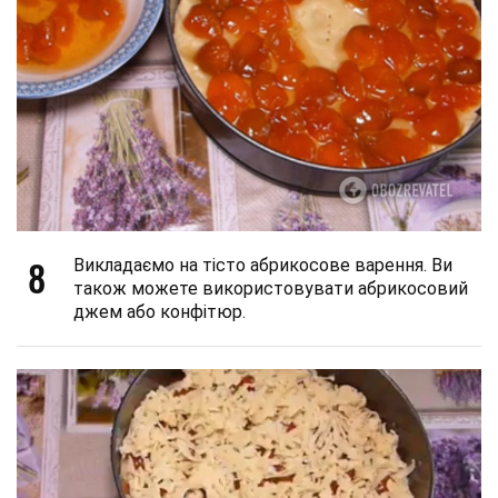
8
Викладаємо на тісто абрикосове варення. Ви
також можете використовувати абрикосовий
джем або конфітюр.