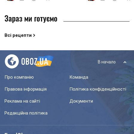
Зараз ми готуємо
Всі рецепти
В начало
Про компанію
Команда
Правова інформація
Політика конфіденційності
Реклама на сайті
Документи
Редакційна політика