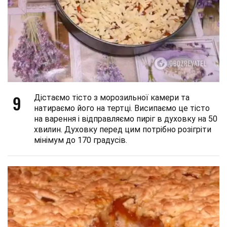
9
Дістаємо тісто з морозильної камери та
натираємо його на тертці. Висипаємо це тісто
на варення і відправляємо пиріг в духовку на 50
хвилин. Духовку перед цим потрібно розігріти
мінімум до 170 градусів.