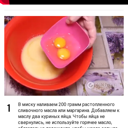
1
В миску наливаем 200 грамм растопленного
сливочного масла или маргарина. Добавляем к
маслу два куриных яйца. Чтобы яйца не
свернулись, не используйте горячее масло,