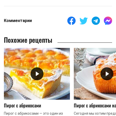
Комментарии
Похожие рецепты
Пирог с абрикосами
Пирог с абрикосами н
Пирог с абрикосами — это один из
Сегодня мы хотим пред