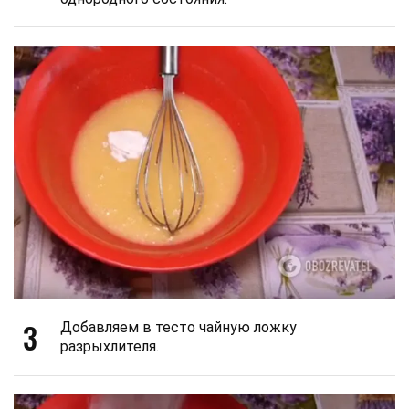
3
Добавляем в тесто чайную ложку
разрыхлителя.