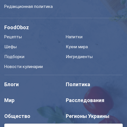
Редакционная политика
FoodOboz
Рецепты
Напитки
Шефы
Кухни мира
Подборки
Ингредиенты
Новости кулинарии
Блоги
Политика
Мир
Расследования
Общество
Регионы Украины