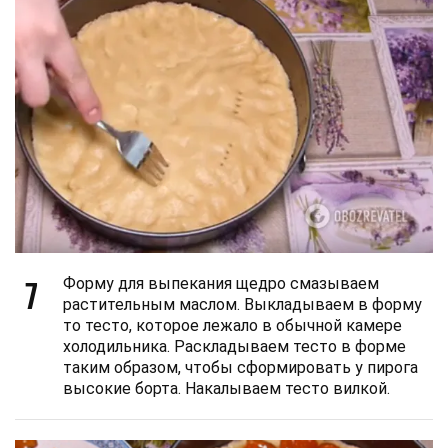
7
Форму для выпекания щедро смазываем
растительным маслом. Выкладываем в форму
то тесто, которое лежало в обычной камере
холодильника. Раскладываем тесто в форме
таким образом, чтобы сформировать у пирога
высокие борта. Накалываем тесто вилкой.