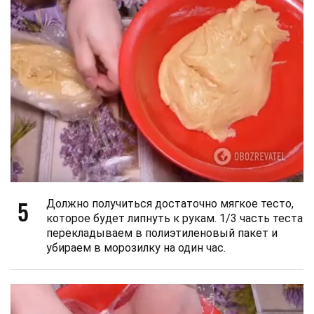
5
Должно получиться достаточно мягкое тесто,
которое будет липнуть к рукам. 1/3 часть теста
перекладываем в полиэтиленовый пакет и
убираем в морозилку на один час.