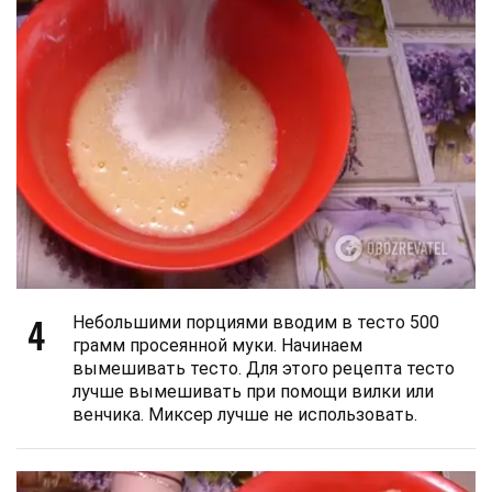
4
Небольшими порциями вводим в тесто 500
грамм просеянной муки. Начинаем
вымешивать тесто. Для этого рецепта тесто
лучше вымешивать при помощи вилки или
венчика. Миксер лучше не использовать.