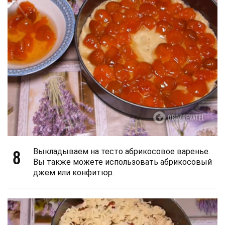
8
Выкладываем на тесто абрикосовое варенье.
Вы также можете использовать абрикосовый
джем или конфитюр.