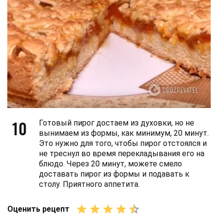
10
Готовый пирог достаем из духовки, но не
вынимаем из формы, как минимум, 20 минут.
Это нужно для того, чтобы пирог отстоялся и
не треснул во время перекладывания его на
блюдо. Через 20 минут, можете смело
доставать пирог из формы и подавать к
столу. Приятного аппетита.
Оценить рецепт