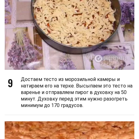
9
Достаем тесто из морозильной камеры и
натираем его на терке. Высыпаем это тесто на
варенье и отправляем пирог в духовку на 50
минут. Духовку перед этим нужно разогреть
минимум до 170 градусов.