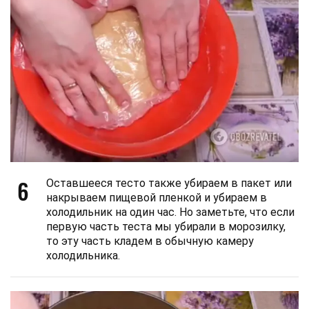
6
Оставшееся тесто также убираем в пакет или
накрываем пищевой пленкой и убираем в
холодильник на один час. Но заметьте, что если
первую часть теста мы убирали в морозилку,
то эту часть кладем в обычную камеру
холодильника.