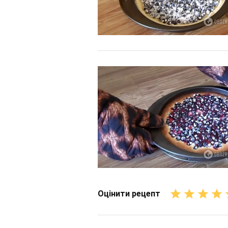
Оцінити рецепт