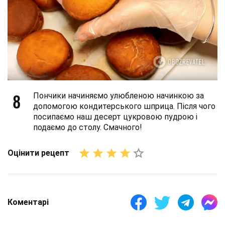
8
Пончики начиняємо улюбленою начинкою за
допомогою кондитерського шприца. Після чого
посипаємо наш десерт цукровою пудрою і
подаємо до столу. Смачного!
Оцінити рецепт
Коментарі