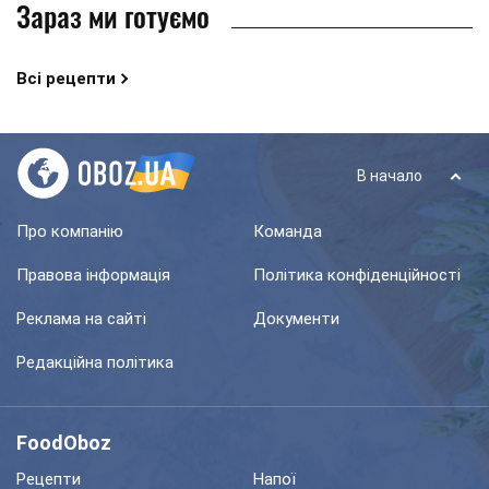
Зараз ми готуємо
Всі рецепти
В начало
Про компанію
Команда
Правова інформація
Політика конфіденційності
Реклама на сайті
Документи
Редакційна політика
FoodOboz
Рецепти
Напої