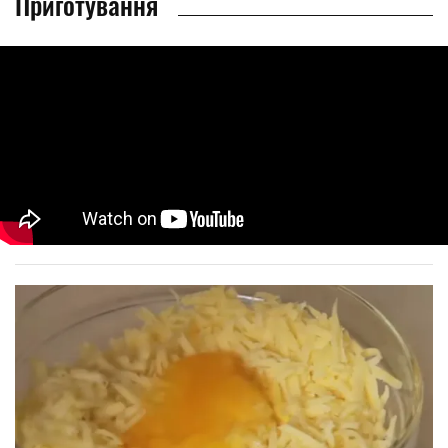
Приготування