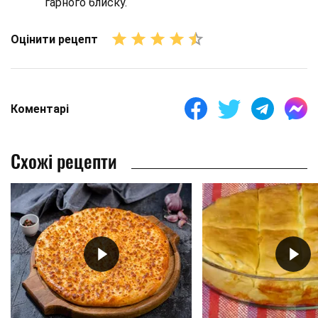
гарного блиску.
Оцінити рецепт
Коментарі
Схожі рецепти