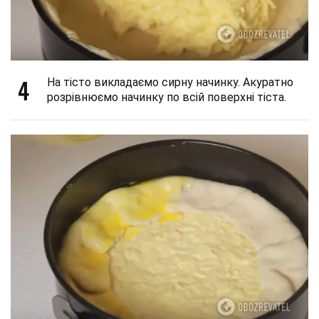
4
На тісто викладаємо сирну начинку. Акуратно
розрівнюємо начинку по всій поверхні тіста.