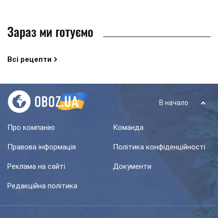
Зараз ми готуємо
Всі рецепти
В начало
Про компанію
Команда
Правова інформація
Політика конфіденційності
Реклама на сайті
Документи
Редакційна політика