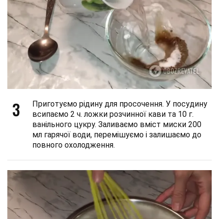
3
Приготуємо рідину для просочення. У посудину
всипаємо 2 ч. ложки розчинної кави та 10 г.
ванільного цукру. Заливаємо вміст миски 200
мл гарячої води, перемішуємо і залишаємо до
повного охолодження.