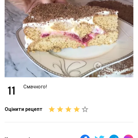
11
Смачного!
Оцінити рецепт