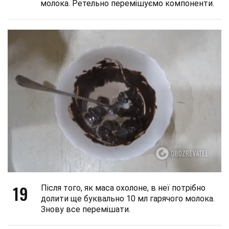
молока. Ретельно перемішуємо компоненти.
19
Після того, як маса охолоне, в неї потрібно
долити ще буквально 10 мл гарячого молока.
Знову все перемішати.