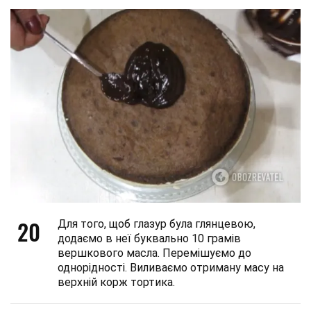
20
Для того, щоб глазур була глянцевою,
додаємо в неї буквально 10 грамів
вершкового масла. Перемішуємо до
однорідності. Виливаємо отриману масу на
верхній корж тортика.