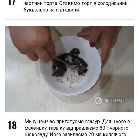
17
частини торта. Ставимо торт в холодильник
буквально на півгодини.
18
Ми в цей час приготуємо глазур. Для цього в
маленьку тарілку відправляємо 80 г чорного
шоколаду. Його заливаємо 20 мл киплячого