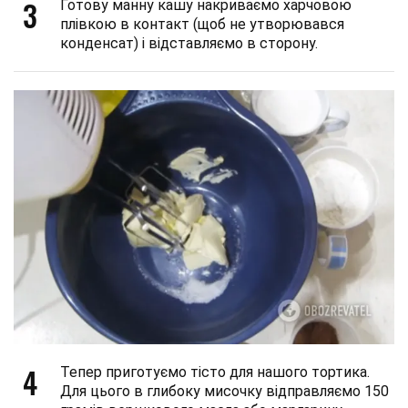
3
Готову манну кашу накриваємо харчовою
плівкою в контакт (щоб не утворювався
конденсат) і відставляємо в сторону.
4
Тепер приготуємо тісто для нашого тортика.
Для цього в глибоку мисочку відправляємо 150