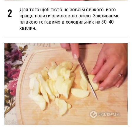
2
Для того щоб тісто не зовсім свіжого, його
краще полити оливковою олією. Закриваємо
плівкою і ставимо в холодильник на 30-40
хвилин.