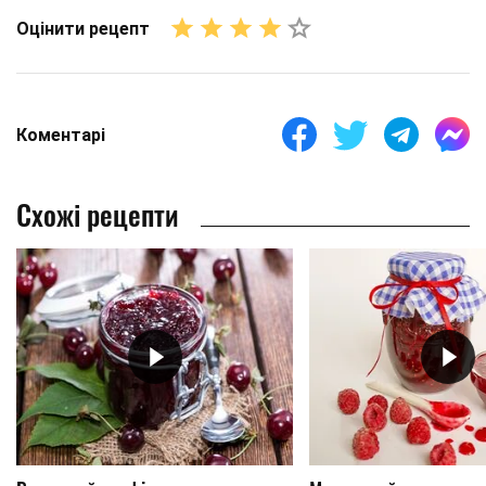
Оцінити рецепт
Коментарі
Схожі рецепти