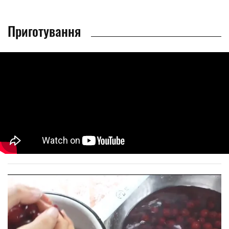
Приготування