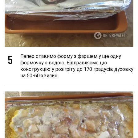
5
Тепер ставимо форму з фаршем у ще одну
формочку з водою. Відправляємо цю
конструкцію у розігріту до 170 градусів духовку
на 50-60 хвилин.