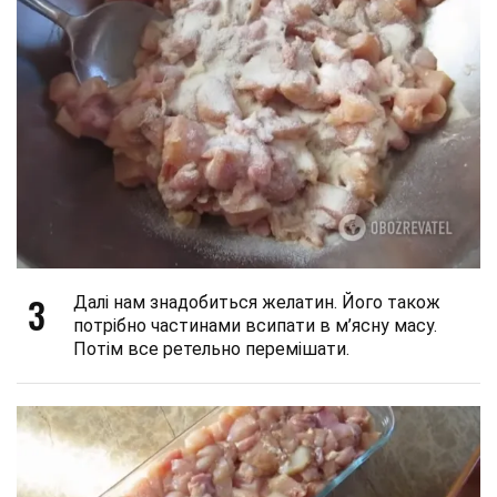
3
Далі нам знадобиться желатин. Його також
потрібно частинами всипати в м’ясну масу.
Потім все ретельно перемішати.