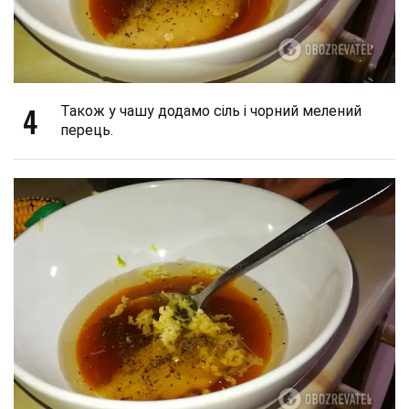
4
Також у чашу додамо сіль і чорний мелений
перець.