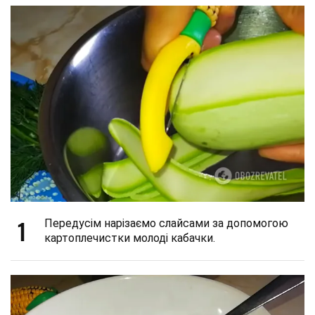
1
Передусім нарізаємо слайсами за допомогою
картоплечистки молоді кабачки.