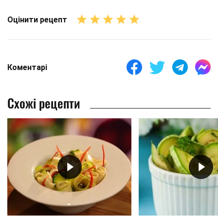
Оцінити рецепт
Коментарі
Схожі рецепти