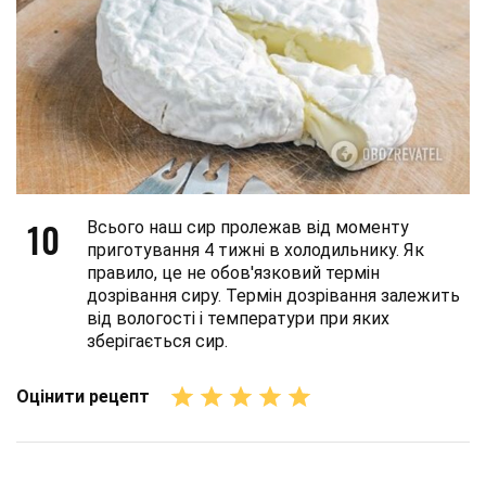
10
Всього наш сир пролежав від моменту
приготування 4 тижні в холодильнику. Як
правило, це не обов'язковий термін
дозрівання сиру. Термін дозрівання залежить
від вологості і температури при яких
зберігається сир.
Оцінити рецепт