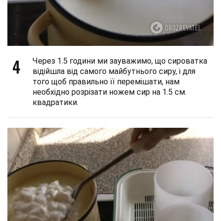
4
Через 1.5 години ми зауважимо, що сироватка
відійшла від самого майбутнього сиру, і для
того щоб правильно її перемішати, нам
необхідно розрізати ножем сир на 1.5 см.
квадратики.