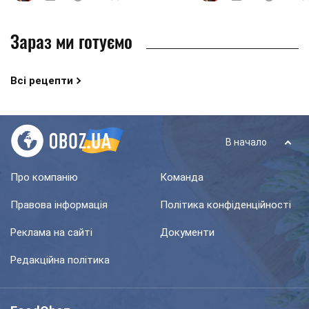
Зараз ми готуємо
Всі рецепти
В начало
Про компанію
Команда
Правова інформація
Політика конфіденційності
Реклама на сайті
Документи
Редакційна політика