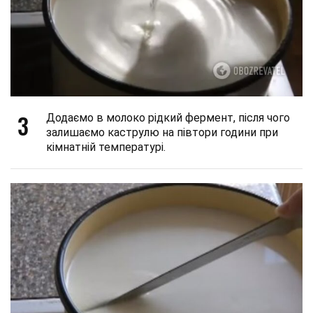
3
Додаємо в молоко рідкий фермент, після чого
залишаємо каструлю на півтори години при
кімнатній температурі.