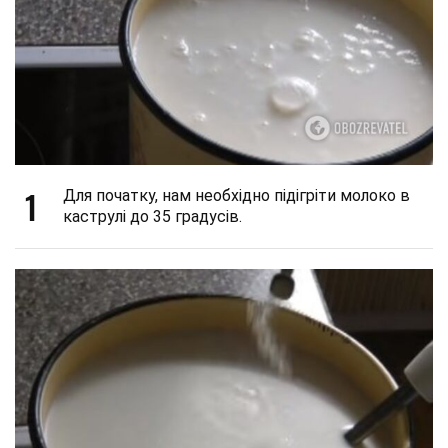
1
Для початку, нам необхідно підігріти молоко в
каструлі до 35 градусів.