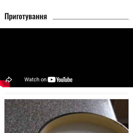
Приготування