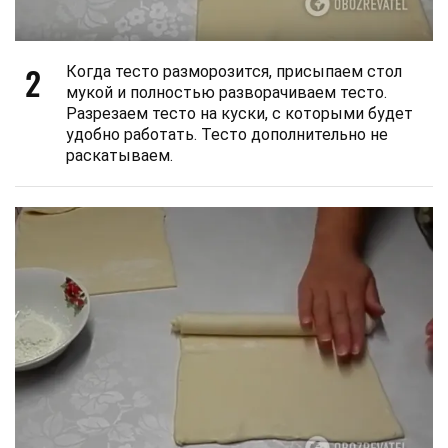
2
Когда тесто разморозится, присыпаем стол
мукой и полностью разворачиваем тесто.
Разрезаем тесто на куски, с которыми будет
удобно работать. Тесто дополнительно не
раскатываем.