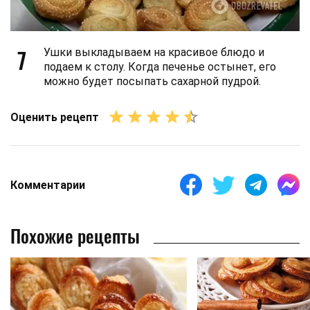
7
Ушки выкладываем на красивое блюдо и
подаем к столу. Когда печенье остынет, его
можно будет посыпать сахарной пудрой.
Оценить рецепт
Комментарии
Похожие рецепты