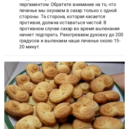
пергаментом. Обратите внимание на то, что
печенье мы окунаем в сахар только с одной
стороны. Та сторона, которая касается
противня, должна оставаться чистой. В
противном случае сахар во время выпекания
начнет подгорать. Разогреваем духовку до 200
градусов и выпекаем наше печенье около 15-
20 минут.