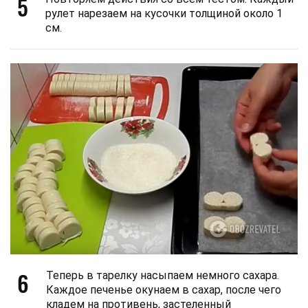
5
рулет нарезаем на кусочки толщиной около 1
см.
6
Теперь в тарелку насыпаем немного сахара.
Каждое печенье окунаем в сахар, после чего
кладем на противень, застеленный