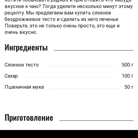
вкусное к чаю? Тогда уделите несколько минут этому
рецепту. Мы предлагаем вам купить слоеное
бездрожжевое тесто и сделать из него печенье.
Поверьте, это не только очень просто, это еще и
очень вкусно.
Ингредиенты
Слоеное тесто
500 г
Сахар
100 г
Пшеничная мука
50 г
Приготовление