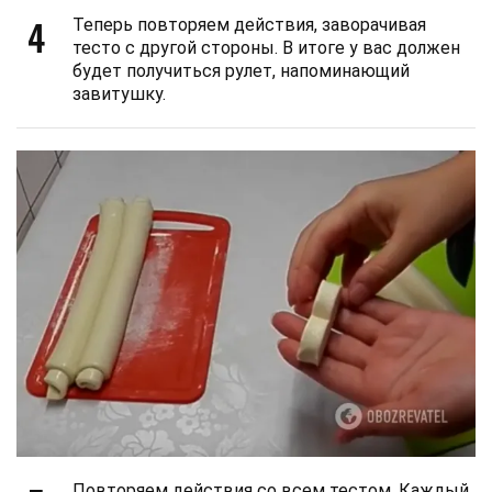
4
Теперь повторяем действия, заворачивая
тесто с другой стороны. В итоге у вас должен
будет получиться рулет, напоминающий
завитушку.
Повторяем действия со всем тестом. Каждый