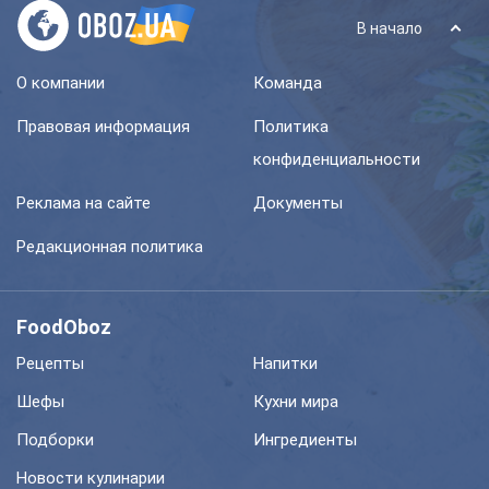
В начало
О компании
Команда
Правовая информация
Политика
конфиденциальности
Реклама на сайте
Документы
Редакционная политика
FoodOboz
Рецепты
Напитки
Шефы
Кухни мира
Подборки
Ингредиенты
Новости кулинарии