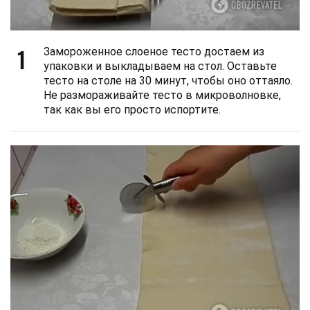
1
Замороженное слоеное тесто достаем из
упаковки и выкладываем на стол. Оставьте
тесто на столе на 30 минут, чтобы оно оттаяло.
Не размораживайте тесто в микроволновке,
так как вы его просто испортите.