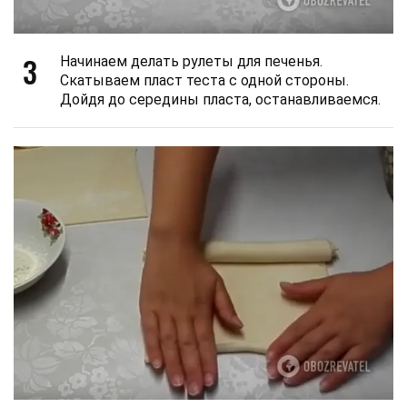
3
Начинаем делать рулеты для печенья.
Скатываем пласт теста с одной стороны.
Дойдя до середины пласта, останавливаемся.