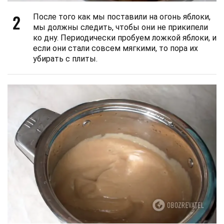
2
После того как мы поставили на огонь яблоки,
мы должны следить, чтобы они не прикипели
ко дну. Периодически пробуем ложкой яблоки, и
если они стали совсем мягкими, то пора их
убирать с плиты.