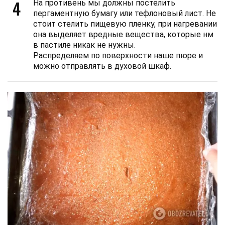
4
На противень мы должны постелить
пергаментную бумагу или тефлоновый лист. Не
стоит стелить пищевую пленку, при нагревании
она выделяет вредные вещества, которые нм
в пастиле никак не нужны.
Распределяем по поверхности наше пюре и
можно отправлять в духовой шкаф.