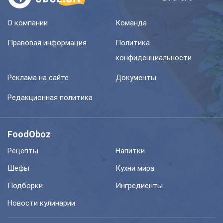
О компании
Команда
Правовая информация
Политика
конфиденциальности
Реклама на сайте
Документы
Редакционная политика
FoodOboz
Рецепты
Напитки
Шефы
Кухни мира
Подборки
Ингредиенты
Новости кулинарии