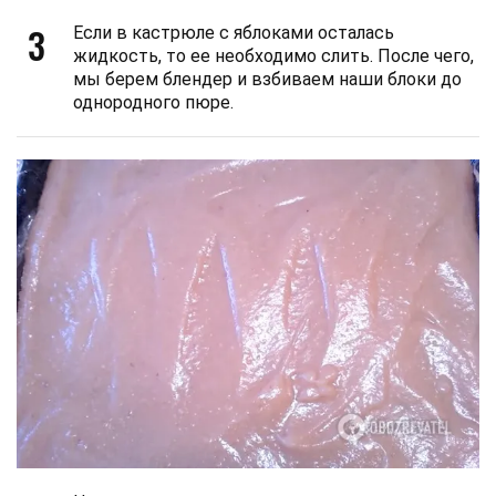
3
Если в кастрюле с яблоками осталась
жидкость, то ее необходимо слить. После чего,
мы берем блендер и взбиваем наши блоки до
однородного пюре.