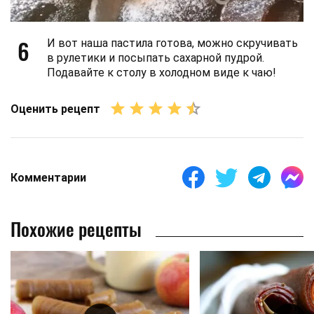
6
И вот наша пастила готова, можно скручивать
в рулетики и посыпать сахарной пудрой.
Подавайте к столу в холодном виде к чаю!
Оценить рецепт
Комментарии
Похожие рецепты