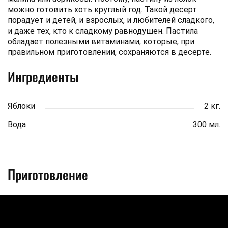
можно готовить хоть круглый год. Такой десерт
порадует и детей, и взрослых, и любителей сладкого,
и даже тех, кто к сладкому равнодушен. Пастила
обладает полезными витаминами, которые, при
правильном приготовлении, сохраняются в десерте.
Ингредиенты
Яблоки
2 кг.
Вода
300 мл.
Приготовление