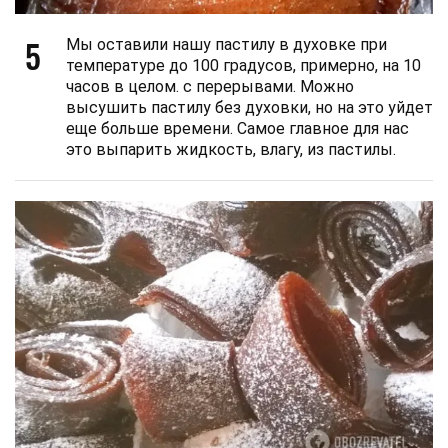
5
Мы оставили нашу пастилу в духовке при
температуре до 100 градусов, примерно, на 10
часов в целом. с перерывами. Можно
высушить пастилу без духовки, но на это уйдет
еще больше времени. Самое главное для нас
это выпарить жидкость, влагу, из пастилы.