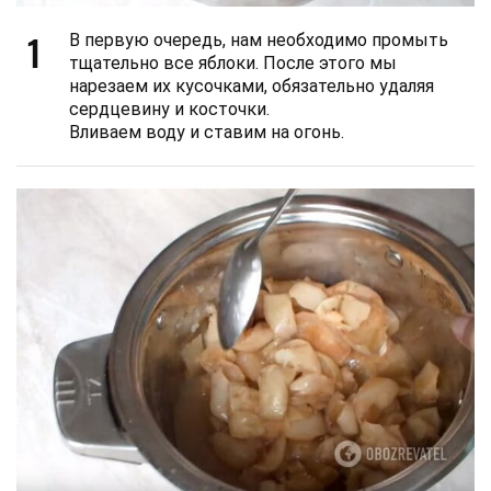
1
В первую очередь, нам необходимо промыть
тщательно все яблоки. После этого мы
нарезаем их кусочками, обязательно удаляя
сердцевину и косточки.
Вливаем воду и ставим на огонь.