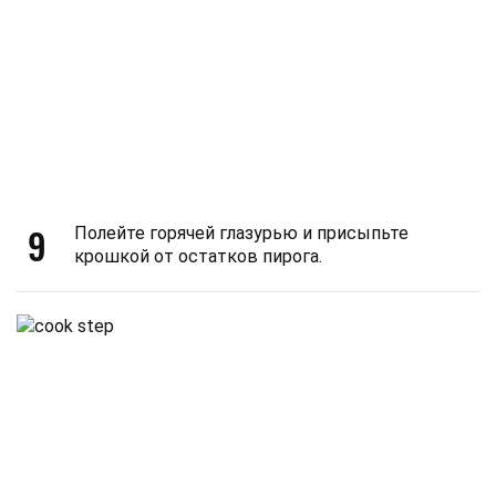
9
Полейте горячей глазурью и присыпьте
крошкой от остатков пирога.