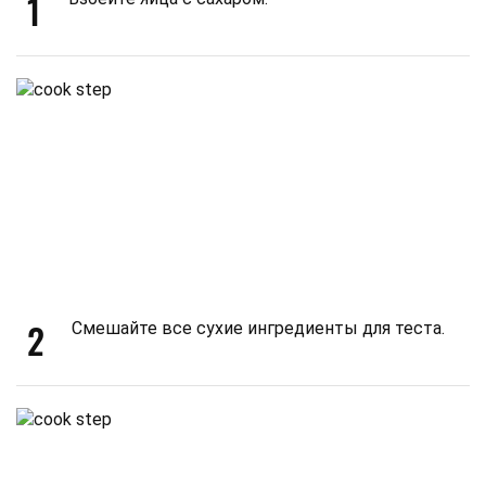
1
2
Смешайте все сухие ингредиенты для теста.