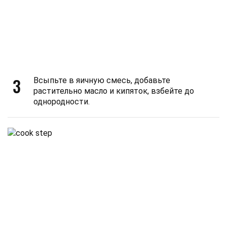
3
Всыпьте в яичную смесь, добавьте
растительно масло и кипяток, взбейте до
однородности.