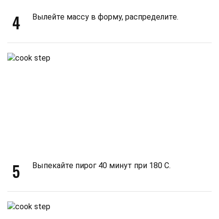
4
Вылейте массу в форму, распределите.
5
Выпекайте пирог 40 минут при 180 С.