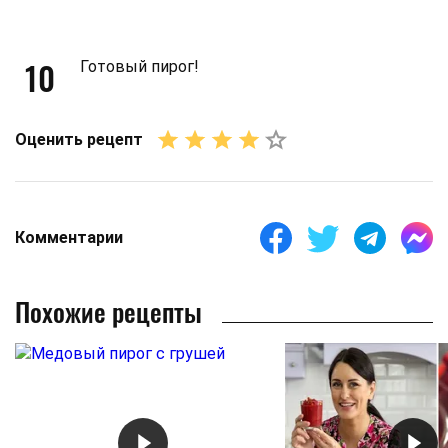
10
Готовый пирог!
Оценить рецепт
Комментарии
Похожие рецепты