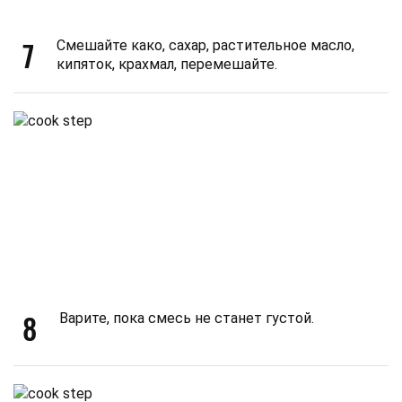
7
Смешайте како, сахар, растительное масло,
кипяток, крахмал, перемешайте.
8
Варите, пока смесь не станет густой.