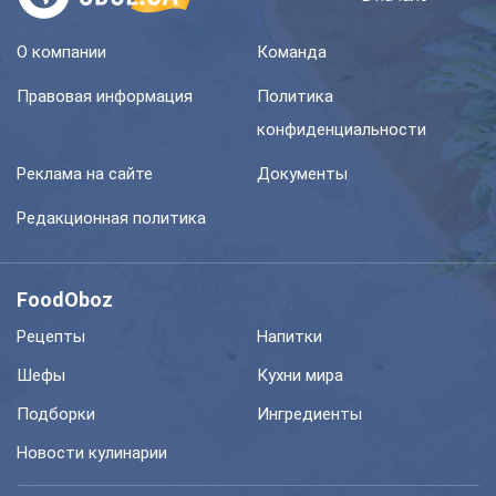
О компании
Команда
Правовая информация
Политика
конфиденциальности
Реклама на сайте
Документы
Редакционная политика
FoodOboz
Рецепты
Напитки
Шефы
Кухни мира
Подборки
Ингредиенты
Новости кулинарии