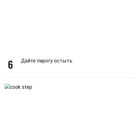
6
Дайте пирогу остыть.