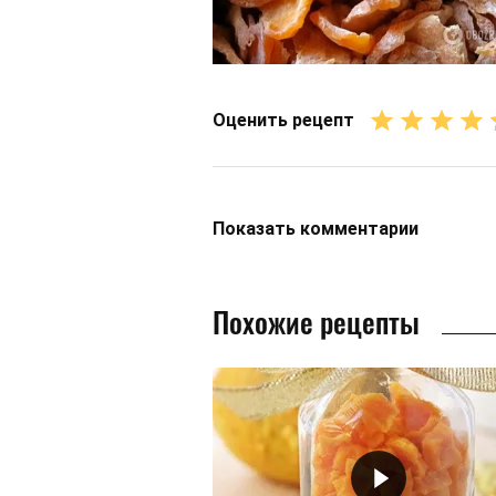
Оценить рецепт
Показать
комментарии
Похожие рецепты