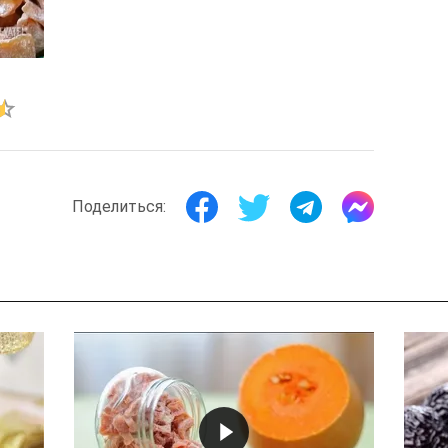
Поделиться: