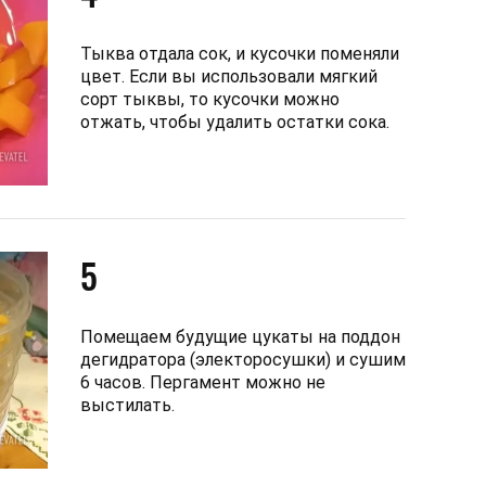
Тыква отдала сок, и кусочки поменяли
цвет. Если вы использовали мягкий
сорт тыквы, то кусочки можно
отжать, чтобы удалить остатки сока.
5
Помещаем будущие цукаты на поддон
дегидратора (электоросушки) и сушим
6 часов. Пергамент можно не
выстилать.