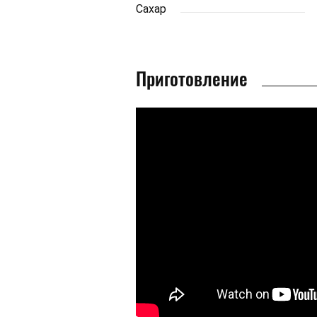
Сахар
Приготовление