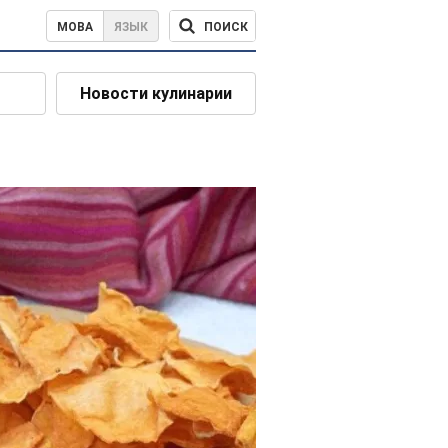
ПОИСК
МОВА
ЯЗЫК
Новости кулинарии