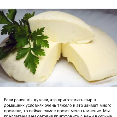
Если ранее вы думали, что приготовить сыр в
домашних условиях очень тяжело и это займет много
времени, то сейчас самое время менять мнение. Мы
предлагаем вам сегодня приготовить с нами вкусный