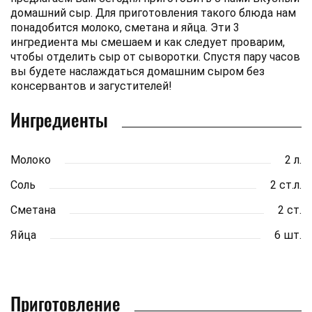
домашний сыр. Для приготовления такого блюда нам
понадобится молоко, сметана и яйца. Эти 3
ингредиента мы смешаем и как следует проварим,
чтобы отделить сыр от сыворотки. Спустя пару часов
вы будете наслаждаться домашним сыром без
консервантов и загустителей!
Ингредиенты
Молоко
2 л.
Соль
2 ст.л.
Сметана
2 ст.
Яйца
6 шт.
Приготовление