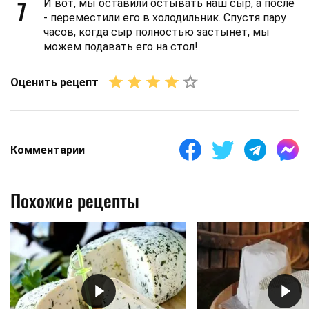
7
И вот, мы оставили остывать наш сыр, а после
- переместили его в холодильник. Спустя пару
часов, когда сыр полностью застынет, мы
можем подавать его на стол!
Оценить рецепт
Комментарии
Похожие рецепты