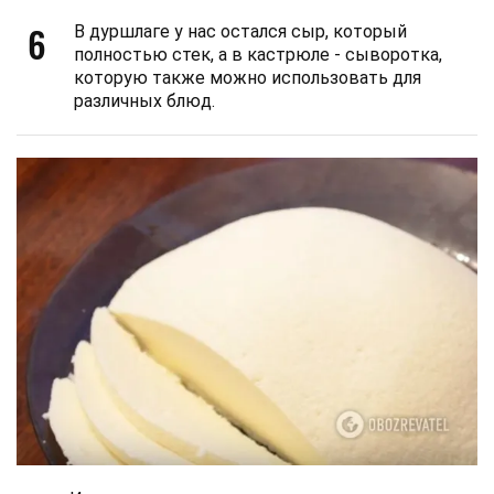
6
В дуршлаге у нас остался сыр, который
полностью стек, а в кастрюле - сыворотка,
которую также можно использовать для
различных блюд.