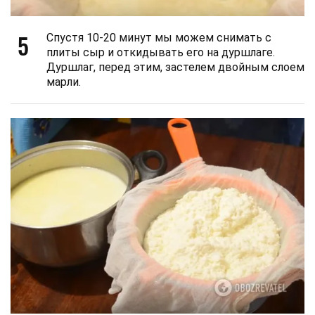
5
Спустя 10-20 минут мы можем снимать с
плиты сыр и откидывать его на дуршлаге.
Дуршлаг, перед этим, застелем двойным слоем
марли.