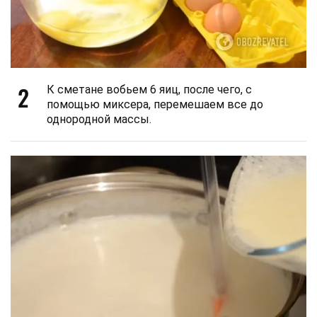
2
К сметане вобьем 6 яиц, после чего, с
помощью миксера, перемешаем все до
однородной массы.