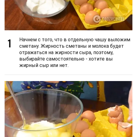
1
Начнем с того, что в отдельную чашу выложим
сметану. Жирность сметаны и молока будет
отражаться на жирности сыра, поэтому,
выбирайте самостоятельно - хотите вы
жирный сыр или нет.