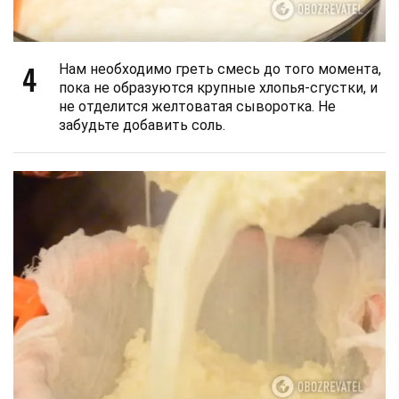
4
Нам необходимо греть смесь до того момента,
пока не образуются крупные хлопья-сгустки, и
не отделится желтоватая сыворотка. Не
забудьте добавить соль.