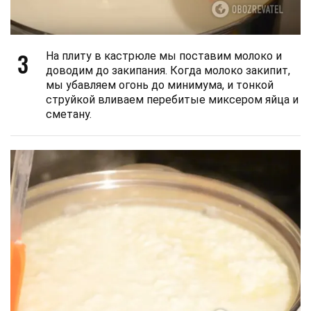
3
На плиту в кастрюле мы поставим молоко и
доводим до закипания. Когда молоко закипит,
мы убавляем огонь до минимума, и тонкой
струйкой вливаем перебитые миксером яйца и
сметану.