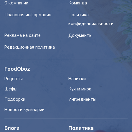
О компании
Команда
Правовая информация
Политика
конфиденциальности
Реклама на сайте
Документы
Редакционная политика
FoodOboz
Рецепты
Напитки
Шефы
Кухни мира
Подборки
Ингредиенты
Новости кулинарии
Блоги
Политика