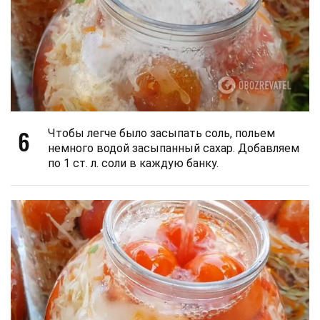
6
Чтобы легче было засыпать соль, польем
немного водой засыпанный сахар. Добавляем
по 1 ст. л. соли в каждую банку.