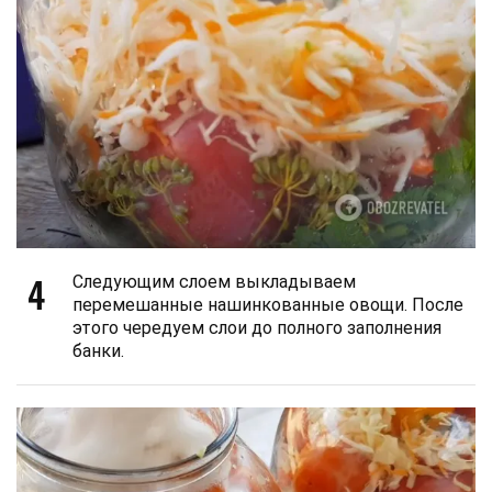
4
Следующим слоем выкладываем
перемешанные нашинкованные овощи. После
этого чередуем слои до полного заполнения
банки.