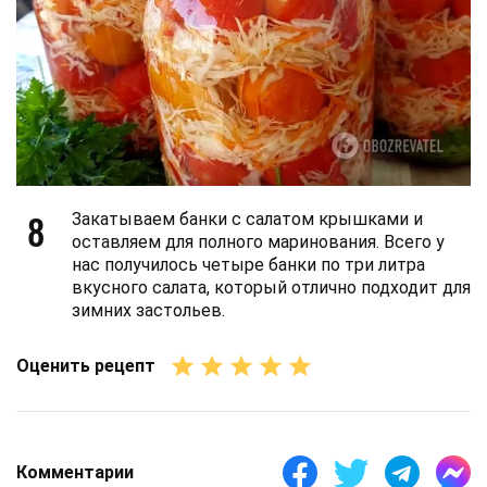
8
Закатываем банки с салатом крышками и
оставляем для полного маринования. Всего у
нас получилось четыре банки по три литра
вкусного салата, который отлично подходит для
зимних застольев.
Оценить рецепт
Комментарии