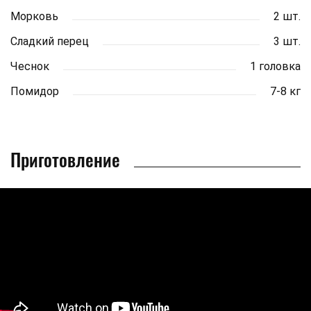
Морковь
2 шт.
Сладкий перец
3 шт.
Чеснок
1 головка
Помидор
7-8 кг
Приготовление