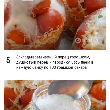
5
Закладываем черный перец горошком,
душистый перец и гвоздику. Засыпаем в
каждую банку по 100 граммов сахара.