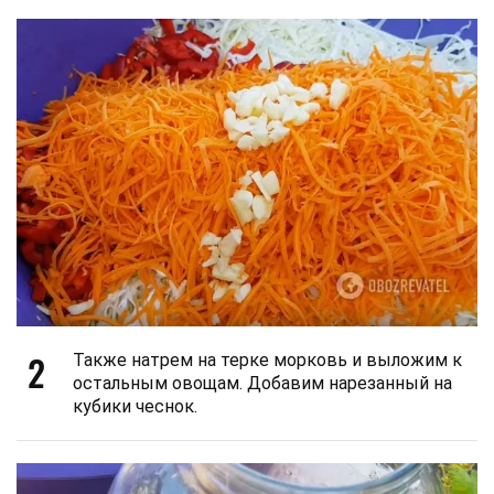
2
Также натрем на терке морковь и выложим к
остальным овощам. Добавим нарезанный на
кубики чеснок.