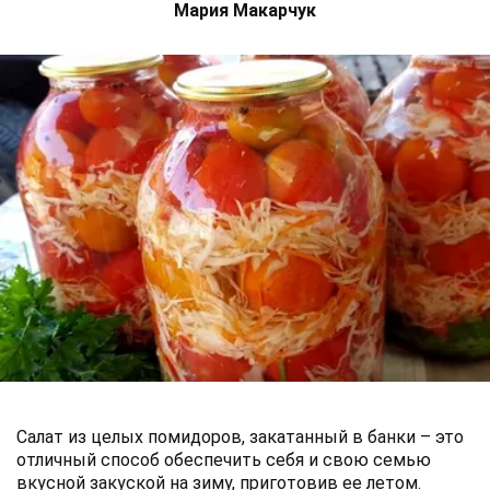
Мария Макарчук
Салат из целых помидоров, закатанный в банки – это
отличный способ обеспечить себя и свою семью
вкусной закуской на зиму, приготовив ее летом.