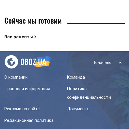
Сейчас мы готовим
Все рецепты
В начало
О компании
Команда
Правовая информация
Политика
конфиденциальности
Реклама на сайте
Документы
Редакционная политика