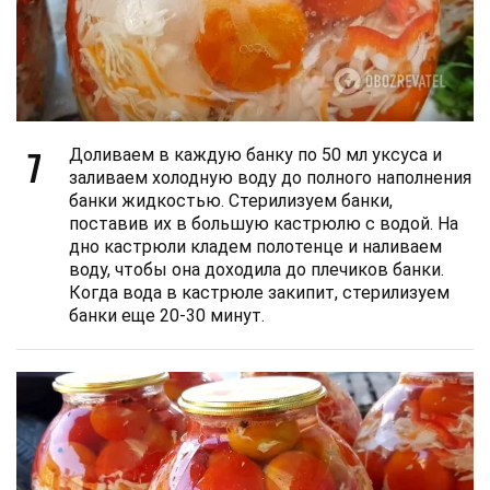
7
Доливаем в каждую банку по 50 мл уксуса и
заливаем холодную воду до полного наполнения
банки жидкостью. Стерилизуем банки,
поставив их в большую кастрюлю с водой. На
дно кастрюли кладем полотенце и наливаем
воду, чтобы она доходила до плечиков банки.
Когда вода в кастрюле закипит, стерилизуем
банки еще 20-30 минут.