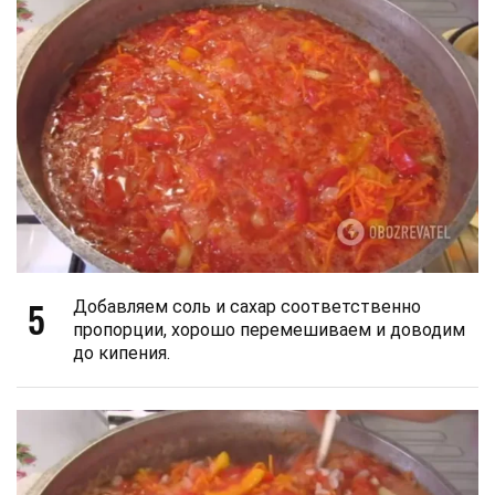
5
Добавляем соль и сахар соответственно
пропорции, хорошо перемешиваем и доводим
до кипения.