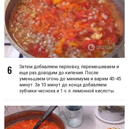
6
Затем добавляем перловку, перемешиваем и
еще раз доводим до кипения. После
уменьшаем огонь до минимума и варим 40-45
минут. За 10 минут до конца добавляем
зубчики чеснока и 1 ч. л. лимонной кислоты.