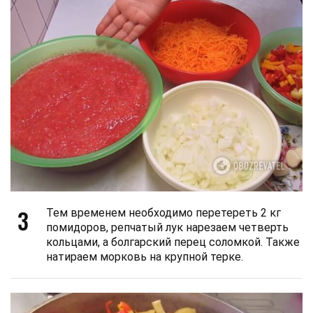
3
Тем временем необходимо перетереть 2 кг
помидоров, репчатый лук нарезаем четверть
кольцами, а болгарский перец соломкой. Также
натираем морковь на крупной терке.