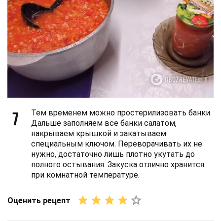
7
Тем временем можно простерилизовать банки.
Дальше заполняем все банки салатом,
накрываем крышкой и закатываем
специальным ключом. Переворачивать их не
нужно, достаточно лишь плотно укутать до
полного остывания. Закуска отлично хранится
при комнатной температуре.
Оценить рецепт