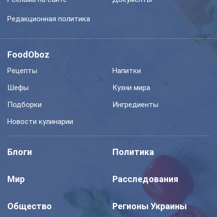
Редакционная политика
FoodOboz
Рецепты
Напитки
Шефы
Кухни мира
Подборки
Ингредиенты
Новости кулинарии
Блоги
Политика
Мир
Расследования
Общество
Регионы Украины