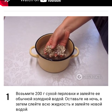
1
Возьмите 200 г сухой перловки и залейте ее
обычной холодной водой. Оставьте на ночь, а
затем слейте всю жидкость и залейте новой
водой.