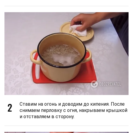
2
Ставим на огонь и доводим до кипения. После
снимаем перловку с огня, накрываем крышкой
и отставляем в сторону.