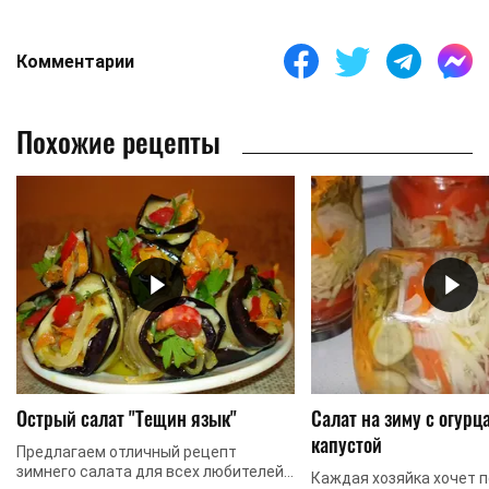
Комментарии
Похожие рецепты
Оcтрый салат "Тещин язык"
Салат на зиму с огурц
капустой
Предлагаем отличный рецепт
зимнего салата для всех любителей
Каждая хозяйка хочет 