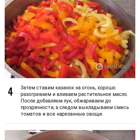
4
Затем ставим казанок на огонь, хорошо
разогреваем и вливаем растительное масло.
После добавляем лук, обжариваем до
прозрачности, а следом выкладываем смесь
томатов и все нарезанные овощи.