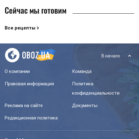
Сейчас мы готовим
Все рецепты
В начало
О компании
Команда
Правовая информация
Политика
конфиденциальности
Реклама на сайте
Документы
Редакционная политика