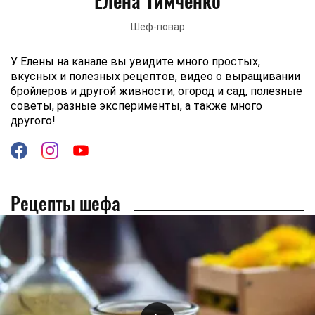
Елена Тимченко
Шеф-повар
У Елены на канале вы увидите много простых,
вкусных и полезных рецептов, видео о выращивании
бройлеров и другой живности, огород и сад, полезные
советы, разные эксперименты, а также много
другого!
Рецепты шефа